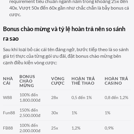
requirement tiêu chuẩn ngành nằm trong khoảng 25x đến
40x. Vượt 50x đến 60x gần như chắc chắn là bẫy bonus cá
cược.
Bonus chào mừng và tỷ lệ hoàn trả nên so sánh
ra sao
Sau khi loại bỏ các cái tên đáng ngờ, bước tiếp theo là so sánh
giá trị thực của từng gói ưu đãi, đặt bonus chào mừng bên
cạnh điều kiện vòng cược:
BONUS
NHÀ
VÒNG
HOÀN TRẢ
HOÀN TRẢ
CHÀO
CÁI
CƯỢC
THỂ THAO
CASINO
MỪNG
100% đến
W88
28x
0,5 đến 1%
0,8 đến 1,2%
1.800.000đ
150% đến
Fun88
30x
1%
1%
2.500.000đ
100% đến
FB88
25x
1,2%
0,9%
2.000.000đ