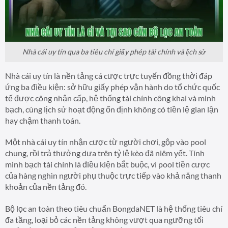
Nhà cái uy tín qua ba tiêu chí giấy phép tài chính và lịch sử
Nhà cái uy tín là nền tảng cá cược trực tuyến đồng thời đáp
ứng ba điều kiện: sở hữu giấy phép vận hành do tổ chức quốc
tế được công nhận cấp, hệ thống tài chính công khai và minh
bạch, cùng lịch sử hoạt động ổn định không có tiền lệ gian lận
hay chậm thanh toán.
Một nhà cái uy tín nhận cược từ người chơi, gộp vào pool
chung, rồi trả thưởng dựa trên tỷ lệ kèo đã niêm yết. Tính
minh bạch tài chính là điều kiện bắt buộc, vì pool tiền cược
của hàng nghìn người phụ thuộc trực tiếp vào khả năng thanh
khoản của nền tảng đó.
Bộ lọc an toàn theo tiêu chuẩn BongdaNET là hệ thống tiêu chí
đa tầng, loại bỏ các nền tảng không vượt qua ngưỡng tối