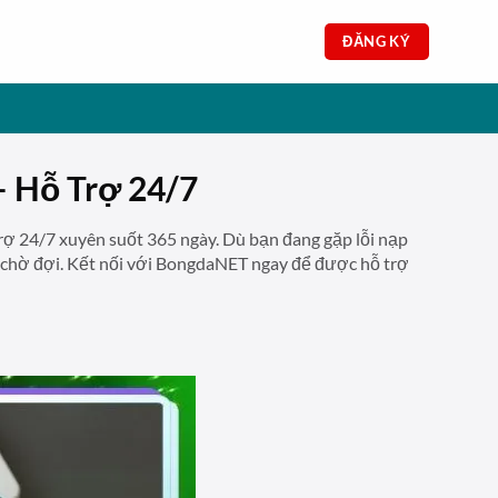
ĐĂNG KÝ
 Hỗ Trợ 24/7
trợ 24/7 xuyên suốt 365 ngày. Dù bạn đang gặp lỗi nạp
ng chờ đợi. Kết nối với BongdaNET ngay để được hỗ trợ