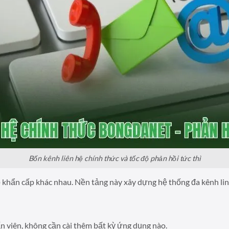
Bốn kênh liên hệ chính thức và tốc độ phản hồi tức thì
ộ khẩn cấp khác nhau. Nền tảng này xây dựng hệ thống đa kênh lin
ấn viên, không cần cài thêm bất kỳ ứng dụng nào.