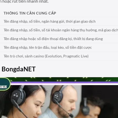
n hoặc rút tiền nhanh nhất.
THÔNG TIN CẦN CUNG CẤP
Tên đăng nhập, số tiền, ngân hàng gửi, thời gian giao dịch
Tên đăng nhập, số tiền, số tài khoản ngân hàng thụ hưởng, mã giao dịc
Tên đăng nhập hoặc số điện thoại đăng ký, thiết bị đang dùng
Tên đăng nhập, tên trận đấu, loại kèo, số tiền đặt cược
Tên trò chơi, sảnh casino (Evolution, Pragmatic Live)
ủa BongdaNET