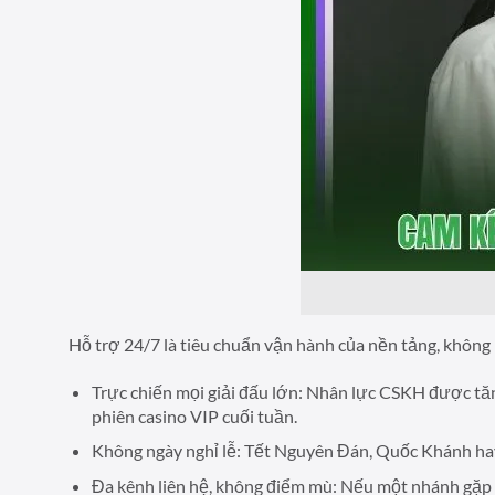
Hỗ trợ 24/7 là tiêu chuẩn vận hành của nền tảng, không 
Trực chiến mọi giải đấu lớn: Nhân lực CSKH được tă
phiên casino VIP cuối tuần.
Không ngày nghỉ lễ: Tết Nguyên Đán, Quốc Khánh hay
Đa kênh liên hệ, không điểm mù: Nếu một nhánh gặp 