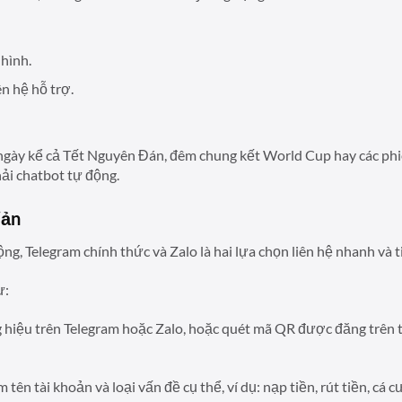
hình.
n hệ hỗ trợ.
gày kể cả Tết Nguyên Đán, đêm chung kết World Cup hay các phiên
hải chatbot tự động.
iản
ng, Telegram chính thức và Zalo là hai lựa chọn liên hệ nhanh và ti
ự:
 hiệu trên Telegram hoặc Zalo, hoặc quét mã QR được đăng trên t
ên tài khoản và loại vấn đề cụ thể, ví dụ: nạp tiền, rút tiền, cá c