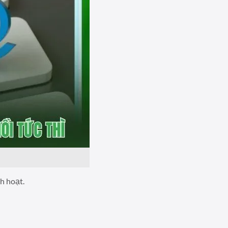
h hoạt.