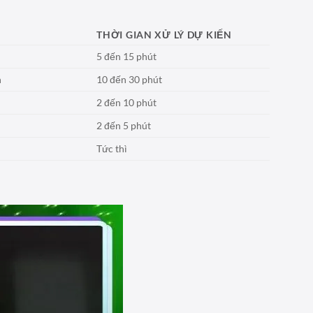
THỜI GIAN XỬ LÝ DỰ KIẾN
5 đến 15 phút
h
10 đến 30 phút
2 đến 10 phút
2 đến 5 phút
Tức thì