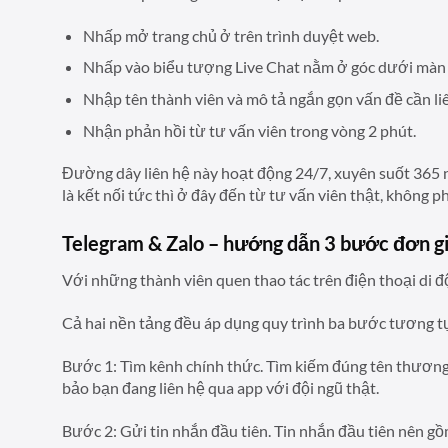
Nhấp mở trang chủ ở trên trình duyệt web.
Nhấp vào biểu tượng Live Chat nằm ở góc dưới màn 
Nhập tên thành viên và mô tả ngắn gọn vấn đề cần liê
Nhận phản hồi từ tư vấn viên trong vòng 2 phút.
Đường dây liên hệ này hoạt động 24/7, xuyên suốt 365 n
là kết nối tức thì ở đây đến từ tư vấn viên thật, không p
Telegram & Zalo – hướng dẫn 3 bước đơn g
Với những thành viên quen thao tác trên điện thoại di độ
Cả hai nền tảng đều áp dụng quy trình ba bước tương t
Bước 1: Tìm kênh chính thức. Tìm kiếm đúng tên thương
bảo bạn đang liên hệ qua app với đội ngũ thật.
Bước 2: Gửi tin nhắn đầu tiên. Tin nhắn đầu tiên nên gồm t