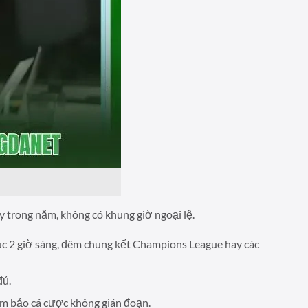
ày trong năm, không có khung giờ ngoại lệ.
c 2 giờ sáng, đêm chung kết Champions League hay các
đủ.
ảm bảo cá cược không gián đoạn.