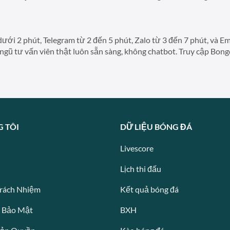
ới 2 phút, Telegram từ 2 đến 5 phút, Zalo từ 3 đến 7 phút, và E
i ngũ tư vấn viên thật luôn sẵn sàng, không chatbot. Truy cập Bo
 TÔI
DỮ LIỆU BÓNG ĐÁ
Livescore
Lịch thi đấu
Trách Nhiệm
Kết quả bóng đá
h Bảo Mật
BXH