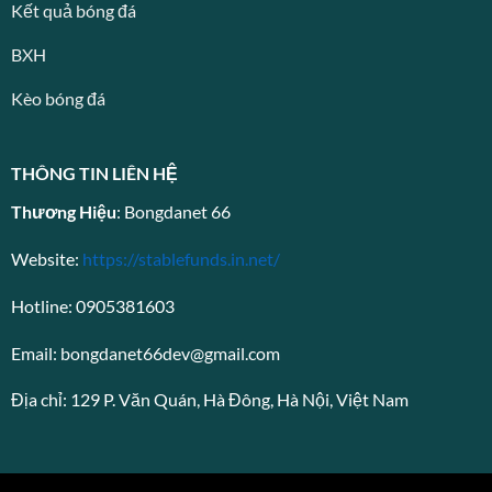
Kết quả bóng đá
BXH
Kèo bóng đá
THÔNG TIN LIÊN HỆ
Thương Hiệu
: Bongdanet 66
Website:
https://stablefunds.in.net/
Hotline:
0905381603
Email:
bongdanet66dev@gmail.com
Địa chỉ:
129 P. Văn Quán, Hà Đông, Hà Nội, Việt Nam