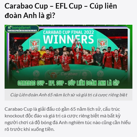
Carabao Cup – EFL Cup – Cúp liên
đoàn Anh là gì?
Cúp Liên đoàn Anh 65 năm lịch sử và giá trị cá cược riêng biệt
Carabao Cup là giải đấu có gần 65 năm lịch sử, cấu trúc
knockout độc đáo và giá trị cá cược riêng biệt mà bất kỳ
người chơi cá độ bóng đá Anh nghiêm túc nào cũng cần hiểu
rõ trước khi xuống tiền.