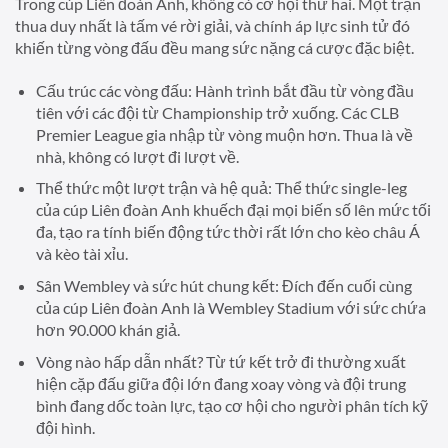
Trong cúp Liên đoàn Anh, không có cơ hội thứ hai. Một trận
thua duy nhất là tấm vé rời giải, và chính áp lực sinh tử đó
khiến từng vòng đấu đều mang sức nặng cá cược đặc biệt.
Cấu trúc các vòng đấu: Hành trình bắt đầu từ vòng đầu
tiên với các đội từ Championship trở xuống. Các CLB
Premier League gia nhập từ vòng muộn hơn. Thua là về
nhà, không có lượt đi lượt về.
Thể thức một lượt trận và hệ quả: Thể thức single-leg
của cúp Liên đoàn Anh khuếch đại mọi biến số lên mức tối
đa, tạo ra tính biến động tức thời rất lớn cho kèo châu Á
và kèo tài xỉu.
Sân Wembley và sức hút chung kết: Đích đến cuối cùng
của cúp Liên đoàn Anh là Wembley Stadium với sức chứa
hơn 90.000 khán giả.
Vòng nào hấp dẫn nhất? Từ tứ kết trở đi thường xuất
hiện cặp đấu giữa đội lớn đang xoay vòng và đội trung
bình đang dốc toàn lực, tạo cơ hội cho người phân tích kỹ
đội hình.