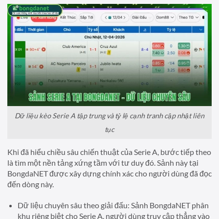
Dữ liệu kèo Serie A tập trung và tỷ lệ cạnh tranh cập nhật liên
tục
Khi đã hiểu chiều sâu chiến thuật của Serie A, bước tiếp theo
là tìm một nền tảng xứng tầm với tư duy đó. Sảnh này tại
BongdaNET được xây dựng chính xác cho người dùng đã đọc
đến dòng này.
Dữ liệu chuyên sâu theo giải đấu: Sảnh BongdaNET phân
khu riêng biệt cho Serie A, người dùng truy cập thẳng vào