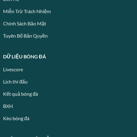
Miễn Trừ Trách Nhiệm
Chính Sách Bảo Mật
Tuyên Bố Bản Quyền
DỮ LIỆU BÓNG ĐÁ
Livescore
Lịch thi đấu
Kết quả bóng đá
BXH
Kèo bóng đá