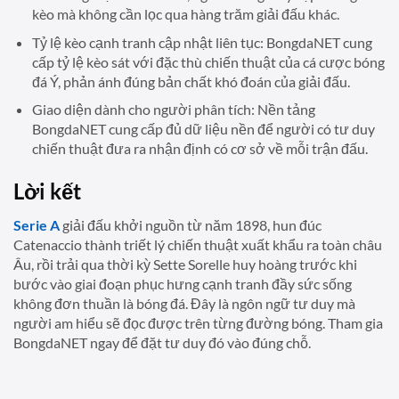
kèo mà không cần lọc qua hàng trăm giải đấu khác.
Tỷ lệ kèo cạnh tranh cập nhật liên tục: BongdaNET cung
cấp tỷ lệ kèo sát với đặc thù chiến thuật của cá cược bóng
đá Ý, phản ánh đúng bản chất khó đoán của giải đấu.
Giao diện dành cho người phân tích: Nền tảng
BongdaNET cung cấp đủ dữ liệu nền để người có tư duy
chiến thuật đưa ra nhận định có cơ sở về mỗi trận đấu.
Lời kết
Serie A
giải đấu khởi nguồn từ năm 1898, hun đúc
Catenaccio thành triết lý chiến thuật xuất khẩu ra toàn châu
Âu, rồi trải qua thời kỳ Sette Sorelle huy hoàng trước khi
bước vào giai đoạn phục hưng cạnh tranh đầy sức sống
không đơn thuần là bóng đá. Đây là ngôn ngữ tư duy mà
người am hiểu sẽ đọc được trên từng đường bóng. Tham gia
BongdaNET ngay để đặt tư duy đó vào đúng chỗ.