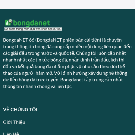
BongdaNET 66 (BongdaNET phiên bản cải tiến) là chuyên
trang thông tin bóng đá cung cấp nhiều nội dung liên quan đến
các giải đấu trong nước và quốc tế. Chúng tôi luôn cập nhật
nhanh nhất các tin tức bóng đá, nhận định trận đấu, lịch thi
đấu và kết quả bóng đá nhằm phục vụ nhu cầu theo dõi thể
thao của người hâm mộ. Với định hướng xây dựng hệ thống
dữ liệu bóng đá trực tuyến, Bongdanet tập trung cập nhật
thông tin nhanh chóng và liên tục.
VỀ CHÚNG TÔI
Giới Thiệu
Liên Hệ