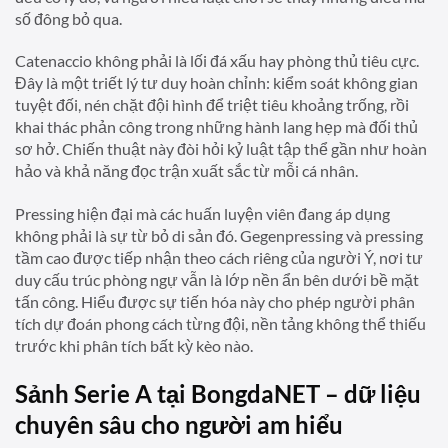
số đông bỏ qua.
Catenaccio không phải là lối đá xấu hay phòng thủ tiêu cực.
Đây là một triết lý tư duy hoàn chỉnh: kiểm soát không gian
tuyệt đối, nén chặt đội hình để triệt tiêu khoảng trống, rồi
khai thác phản công trong những hành lang hẹp mà đối thủ
sơ hở. Chiến thuật này đòi hỏi kỷ luật tập thể gần như hoàn
hảo và khả năng đọc trận xuất sắc từ mỗi cá nhân.
Pressing hiện đại mà các huấn luyện viên đang áp dụng
không phải là sự từ bỏ di sản đó. Gegenpressing và pressing
tầm cao được tiếp nhận theo cách riêng của người Ý, nơi tư
duy cấu trúc phòng ngự vẫn là lớp nền ẩn bên dưới bề mặt
tấn công. Hiểu được sự tiến hóa này cho phép người phân
tích dự đoán phong cách từng đội, nền tảng không thể thiếu
trước khi phân tích bất kỳ kèo nào.
Sảnh Serie A tại BongdaNET – dữ liệu
chuyên sâu cho người am hiểu