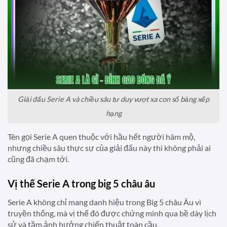
Giải đấu Serie A và chiều sâu tư duy vượt xa con số bảng xếp
hạng
Tên gọi Serie A quen thuộc với hầu hết người hâm mộ,
nhưng chiều sâu thực sự của giải đấu này thì không phải ai
cũng đã chạm tới.
Vị thế Serie A trong big 5 châu âu
Serie A không chỉ mang danh hiệu trong Big 5 châu Âu vì
truyền thống, mà vị thế đó được chứng minh qua bề dày lịch
sử và tầm ảnh hưởng chiến thuật toàn cầu.